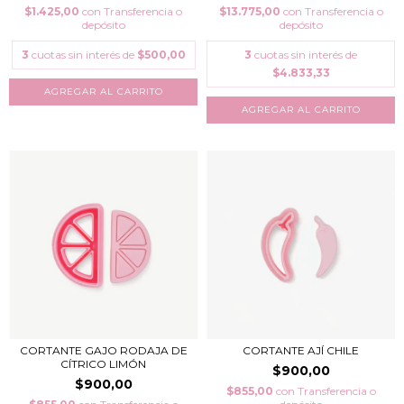
$1.425,00
con
Transferencia o
$13.775,00
con
Transferencia o
depósito
depósito
3
cuotas sin interés de
$500,00
3
cuotas sin interés de
$4.833,33
AGREGAR AL CARRITO
CORTANTE GAJO RODAJA DE
CORTANTE AJÍ CHILE
CÍTRICO LIMÓN
$900,00
$900,00
$855,00
con
Transferencia o