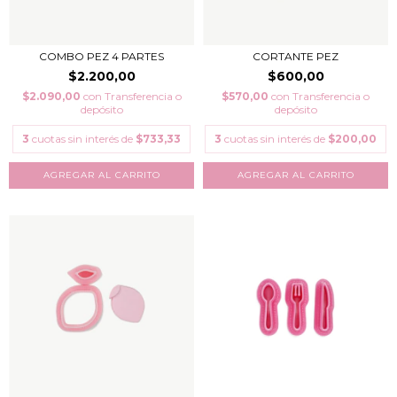
COMBO PEZ 4 PARTES
CORTANTE PEZ
$2.200,00
$600,00
$2.090,00
con
Transferencia o
$570,00
con
Transferencia o
depósito
depósito
3
cuotas sin interés de
$733,33
3
cuotas sin interés de
$200,00
AGREGAR AL CARRITO