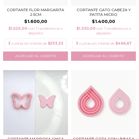
CORTANTE FLOR MARGARITA
CORTANTE GATO CABEZA Y
2.5CM
PATITA MICRO
$1.600,00
$1.400,00
$1.520,00
con
Transferencia o
$1.330,00
con
Transferencia o
depósito
depósito
3
cuotas sin interés de
$533,33
3
cuotas sin interés de
$466,67
CORTANTE MARIPOSA CHICA
CORTANTE GOTA CON LÍNEAS Y