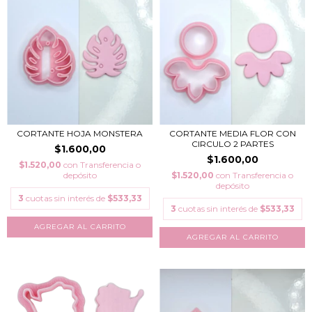
CORTANTE HOJA MONSTERA
CORTANTE MEDIA FLOR CON
CIRCULO 2 PARTES
$1.600,00
$1.600,00
$1.520,00
con
Transferencia o
depósito
$1.520,00
con
Transferencia o
depósito
3
cuotas sin interés de
$533,33
3
cuotas sin interés de
$533,33