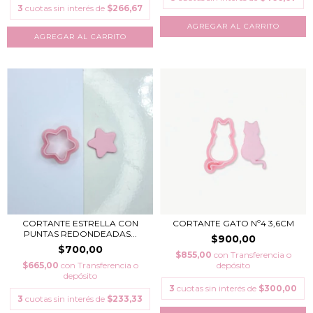
3
cuotas sin interés de
$266,67
AGREGAR AL CARRITO
CORTANTE ESTRELLA CON
CORTANTE GATO Nº4 3,6CM
PUNTAS REDONDEADAS...
$900,00
$700,00
$855,00
con
Transferencia o
$665,00
con
Transferencia o
depósito
depósito
3
cuotas sin interés de
$300,00
3
cuotas sin interés de
$233,33