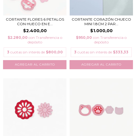
CORTANTE FLORES 6 PETALOS
CORTANTE CORAZÓN CHUECO
CON HUECO EN E...
MINI 1.8CM 2 PAR...
$2.400,00
$1.000,00
$2.280,00
con
Transferencia o
$950,00
con
Transferencia o
depósito
depósito
3
cuotas sin interés de
$800,00
3
cuotas sin interés de
$333,33