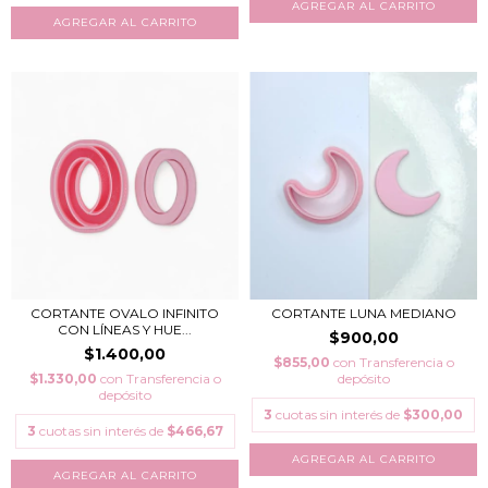
CORTANTE OVALO INFINITO
CORTANTE LUNA MEDIANO
CON LÍNEAS Y HUE...
$900,00
$1.400,00
$855,00
con
Transferencia o
$1.330,00
con
Transferencia o
depósito
depósito
3
cuotas sin interés de
$300,00
3
cuotas sin interés de
$466,67