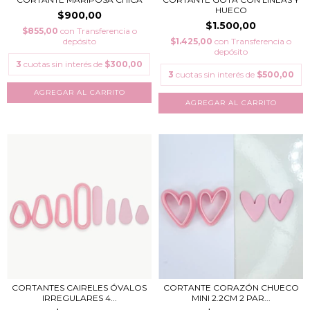
HUECO
$900,00
$1.500,00
$855,00
con
Transferencia o
depósito
$1.425,00
con
Transferencia o
depósito
3
cuotas sin interés de
$300,00
3
cuotas sin interés de
$500,00
CORTANTES CAIRELES ÓVALOS
CORTANTE CORAZÓN CHUECO
IRREGULARES 4...
MINI 2.2CM 2 PAR...