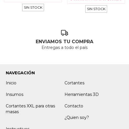
SIN STOCK
SIN STOCK
ENVIAMOS TU COMPRA
Entregas a todo el país
NAVEGACIÓN
Inicio
Cortantes
Insumos
Herramientas 3D
Cortantes XXL para otras
Contacto
masas
¿Quien soy?
Instructivos