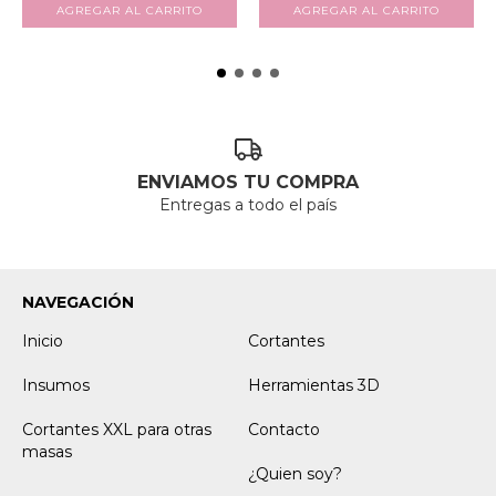
ENVIAMOS TU COMPRA
Entregas a todo el país
NAVEGACIÓN
Inicio
Cortantes
Insumos
Herramientas 3D
Cortantes XXL para otras
Contacto
masas
¿Quien soy?