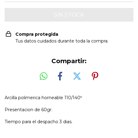
Compra protegida
Tus datos cuidados durante toda la compra.
Compartir:
Arcilla polimerica horneable 110/140º
Presentacion de 60gr.
Tiempo para el despacho 3 dias.