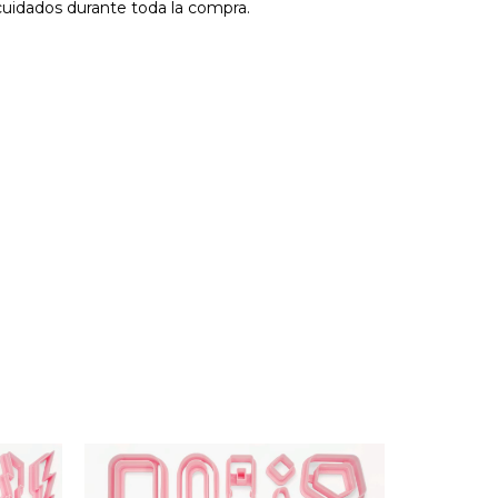
cuidados durante toda la compra.