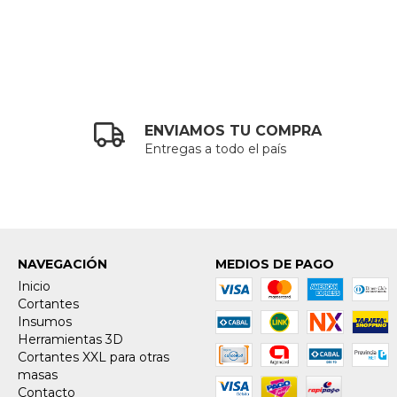
ENVIAMOS TU COMPRA
Entregas a todo el país
NAVEGACIÓN
MEDIOS DE PAGO
Inicio
Cortantes
Insumos
Herramientas 3D
Cortantes XXL para otras
masas
Contacto