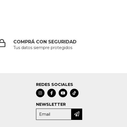
COMPRÁ CON SEGURIDAD
Tus datos siempre protegidos
REDES SOCIALES
NEWSLETTER