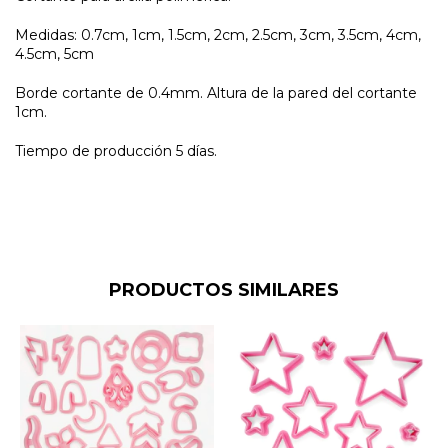
Medidas: 0.7cm, 1cm, 1.5cm, 2cm, 2.5cm, 3cm, 3.5cm, 4cm,
4.5cm, 5cm
Borde cortante de 0.4mm. Altura de la pared del cortante
1cm.
Tiempo de producción 5 días.
PRODUCTOS SIMILARES