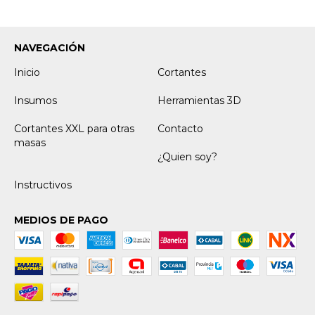
NAVEGACIÓN
Inicio
Cortantes
Insumos
Herramientas 3D
Cortantes XXL para otras
Contacto
masas
¿Quien soy?
Instructivos
MEDIOS DE PAGO