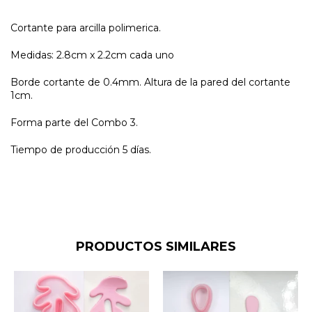
Cortante para arcilla polimerica.
Medidas: 2.8cm x 2.2cm cada uno
Borde cortante de 0.4mm. Altura de la pared del cortante
1cm.
Forma parte del Combo 3.
Tiempo de producción 5 días.
PRODUCTOS SIMILARES