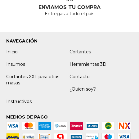
ENVIAMOS TU COMPRA
Entregas a todo el país
NAVEGACIÓN
Inicio
Cortantes
Insumos
Herramientas 3D
Cortantes XXL para otras
Contacto
masas
¿Quien soy?
Instructivos
MEDIOS DE PAGO