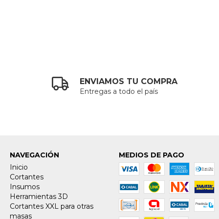
ENVIAMOS TU COMPRA
Entregas a todo el país
NAVEGACIÓN
MEDIOS DE PAGO
Inicio
Cortantes
Insumos
Herramientas 3D
Cortantes XXL para otras
masas