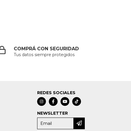
COMPRÁ CON SEGURIDAD
Tus datos siempre protegidos
REDES SOCIALES
NEWSLETTER