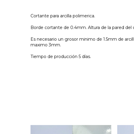
Cortante para arcilla polimerica.
Borde cortante de 0.4mm. Altura de la pared del 
Es necesario un grosor minimo de 1.5mm de arcill
maximo 3mm.
Tiempo de producción 5 días.