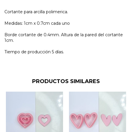
Cortante para arcilla polimerica.
Medidas: 1cm x 0.7cm cada uno
Borde cortante de 0.4mm. Altura de la pared del cortante
1cm.
Tiempo de producción 5 días.
PRODUCTOS SIMILARES