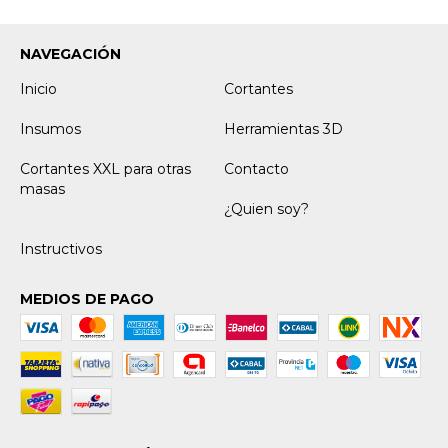
NAVEGACIÓN
Inicio
Cortantes
Insumos
Herramientas 3D
Cortantes XXL para otras
Contacto
masas
¿Quien soy?
Instructivos
MEDIOS DE PAGO