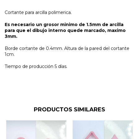
Cortante para arcilla polimerica.
Es necesario un grosor minimo de 1.5mm de arcilla
para que el dibujo interno quede marcado, maximo
3mm.
Borde cortante de 0.4mm. Altura de la pared del cortante
1cm.
Tiempo de producción 5 días.
PRODUCTOS SIMILARES