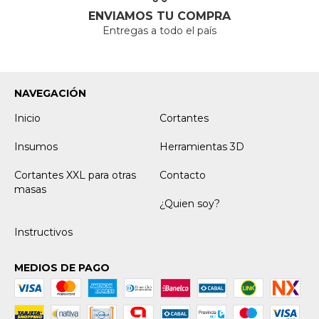
ENVIAMOS TU COMPRA
Entregas a todo el país
NAVEGACIÓN
Inicio
Cortantes
Insumos
Herramientas 3D
Cortantes XXL para otras
Contacto
masas
¿Quien soy?
Instructivos
MEDIOS DE PAGO