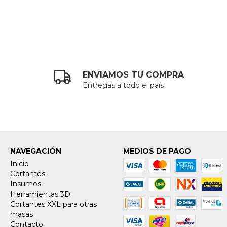
ENVIAMOS TU COMPRA
Entregas a todo el país
NAVEGACIÓN
MEDIOS DE PAGO
Inicio
Cortantes
Insumos
Herramientas 3D
Cortantes XXL para otras
masas
Contacto