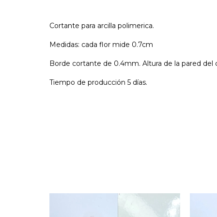
Cortante para arcilla polimerica.
Medidas: cada flor mide 0.7cm
Borde cortante de 0.4mm. Altura de la pared del 
Tiempo de producción 5 días.