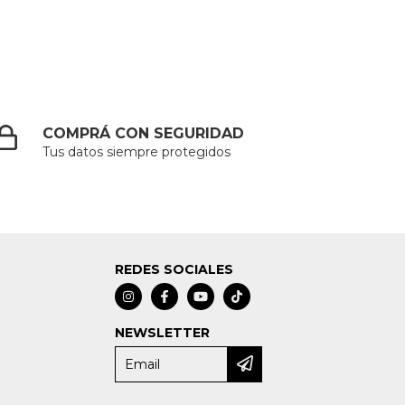
COMPRÁ CON SEGURIDAD
Tus datos siempre protegidos
REDES SOCIALES
NEWSLETTER