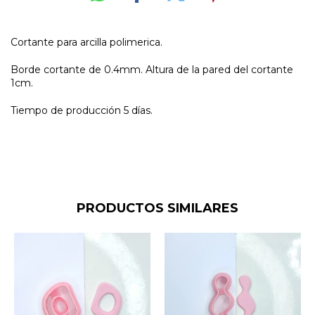
Cortante para arcilla polimerica.
Borde cortante de 0.4mm. Altura de la pared del cortante
1cm.
Tiempo de producción 5 días.
PRODUCTOS SIMILARES