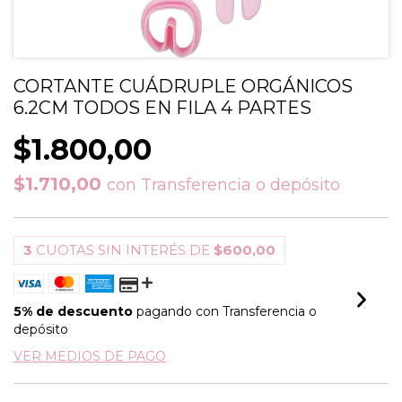
CORTANTE CUÁDRUPLE ORGÁNICOS
6.2CM TODOS EN FILA 4 PARTES
$1.800,00
$1.710,00
con
Transferencia o depósito
3
CUOTAS SIN INTERÉS DE
$600,00
5% de descuento
pagando con Transferencia o
depósito
VER MEDIOS DE PAGO