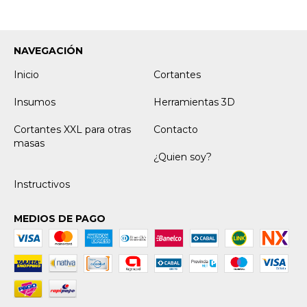
NAVEGACIÓN
Inicio
Cortantes
Insumos
Herramientas 3D
Cortantes XXL para otras
Contacto
masas
¿Quien soy?
Instructivos
MEDIOS DE PAGO