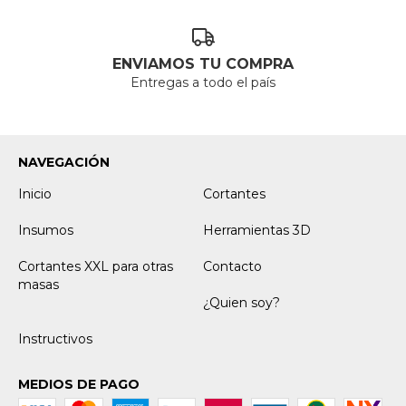
ENVIAMOS TU COMPRA
Entregas a todo el país
NAVEGACIÓN
Inicio
Cortantes
Insumos
Herramientas 3D
Cortantes XXL para otras
Contacto
masas
¿Quien soy?
Instructivos
MEDIOS DE PAGO