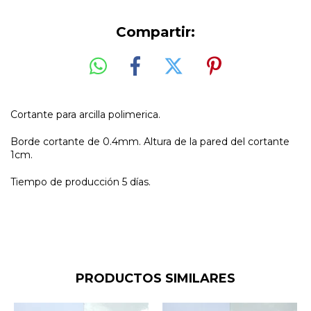
Compartir:
Cortante para arcilla polimerica.
Borde cortante de 0.4mm. Altura de la pared del cortante
1cm.
Tiempo de producción 5 días.
PRODUCTOS SIMILARES