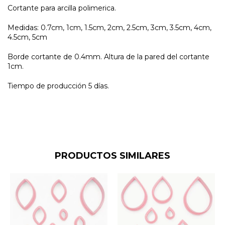
Cortante para arcilla polimerica.
Medidas: 0.7cm, 1cm, 1.5cm, 2cm, 2.5cm, 3cm, 3.5cm, 4cm,
4.5cm, 5cm
Borde cortante de 0.4mm. Altura de la pared del cortante
1cm.
Tiempo de producción 5 días.
PRODUCTOS SIMILARES