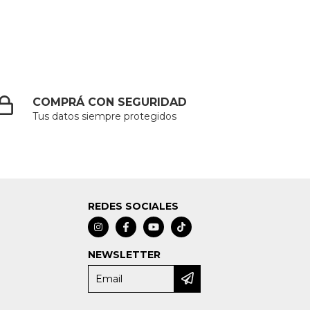
COMPRÁ CON SEGURIDAD
Tus datos siempre protegidos
REDES SOCIALES
NEWSLETTER