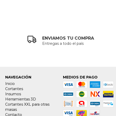
ENVIAMOS TU COMPRA
Entregas a todo el país
NAVEGACIÓN
MEDIOS DE PAGO
Inicio
Cortantes
Insumos
Herramientas 3D
Cortantes XXL para otras
masas
Contacto