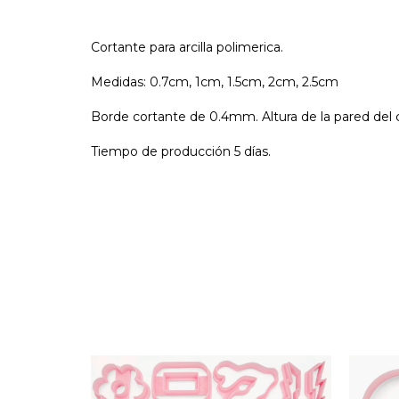
Cortante para arcilla polimerica.
Medidas: 0.7cm, 1cm, 1.5cm, 2cm, 2.5cm
Borde cortante de 0.4mm. Altura de la pared del 
Tiempo de producción 5 días.