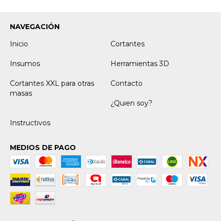
NAVEGACIÓN
Inicio
Cortantes
Insumos
Herramientas 3D
Cortantes XXL para otras
Contacto
masas
¿Quien soy?
Instructivos
MEDIOS DE PAGO