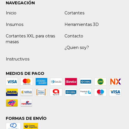
NAVEGACIÓN
Inicio
Cortantes
Insumos
Herramientas 3D
Cortantes XXL para otras
Contacto
masas
¿Quien soy?
Instructivos
MEDIOS DE PAGO
FORMAS DE ENVÍO