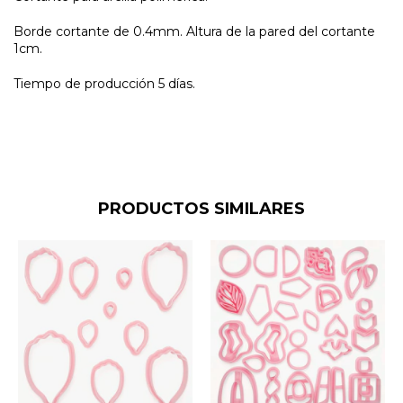
Borde cortante de 0.4mm. Altura de la pared del cortante
1cm.
Tiempo de producción 5 días.
PRODUCTOS SIMILARES